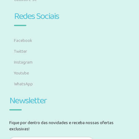
Redes Sociais
Facebook
Twitter
Instagram
Youtube
WhatsApp
Newsletter
Fique por dentro das novidades e receba nossas ofertas
exclusivas!