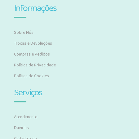
Informações
Sobre Nós
Trocas e Devoluções
Compras e Pedidos
Política de Privacidade
Política de Cookies
Serviços
Atendimento
Dúvidas
Cadastre-se