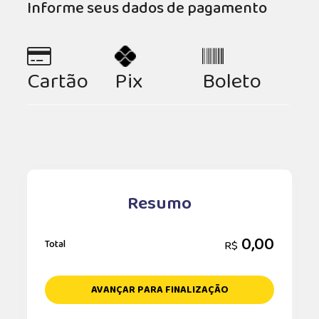
Informe seus dados de pagamento
Cartão
Pix
Boleto
Resumo
0,00
R$
Total
AVANÇAR PARA FINALIZAÇÃO