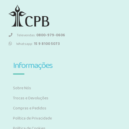
Televendas:
0800-979-0606
Whatsapp:
15 9 8100 5073
Informações
Sobre Nós
Trocas e Devoluções
Compras e Pedidos
Política de Privacidade
Política de Cookies