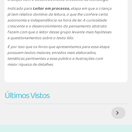
Indicado para
Leitor em processo,
etapa em que a criança
já tem relativo domínio da leitura, o que lhe confere certa
autonomia e independência na hora de ler. A curiosidade
crescente e o desenvolvimento do pensamento abstrato
fazem com que o leitor desse grupo levante mais hipóteses
e questionamentos sobre o texto lido.
É por isso que os livros que apresentamos para essa etapa
possuem textos maiores, enredos mais elaborados,
temáticas pertinentes a esse público e ilustrações com
maior riqueza de detalhes.
Últimos Vistos