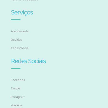
Serviços
Atendimento
Dúvidas
Cadastre-se
Redes Sociais
Facebook
Twitter
Instagram
Youtube