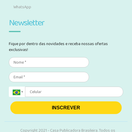
WhatsApp
Newsletter
Fique por dentro das novidades e receba nossas ofertas
exclusivas!
INSCREVER
Copyright 2021 - Casa Publicadora Brasileira. Todos os