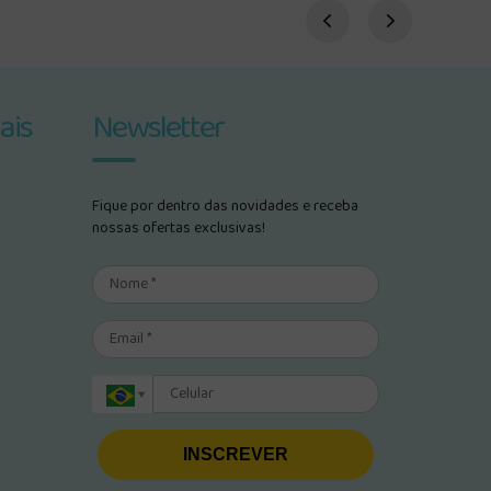
ais
Newsletter
Fique por dentro das novidades e receba
nossas ofertas exclusivas!
INSCREVER