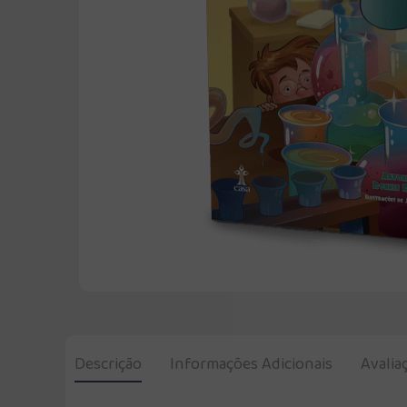
Descrição
Informações Adicionais
Avalia