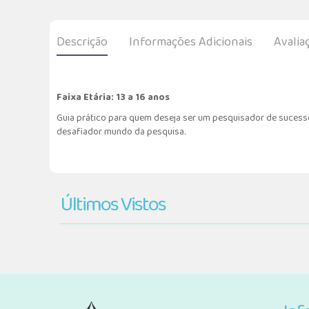
Descrição
Informações Adicionais
Avalia
Faixa Etária: 13 a 16 anos
Guia prático para quem deseja ser um pesquisador de sucesso
desafiador mundo da pesquisa.
Últimos Vistos