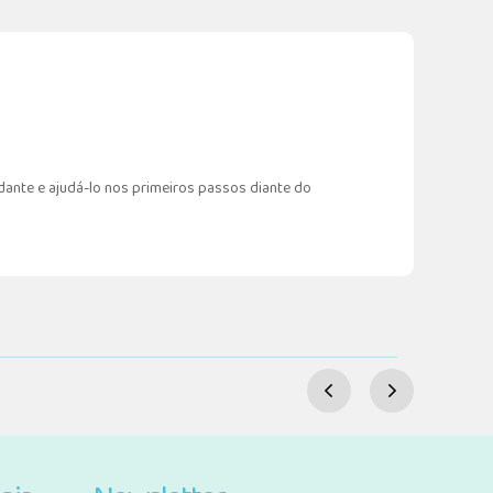
ante e ajudá-lo nos primeiros passos diante do