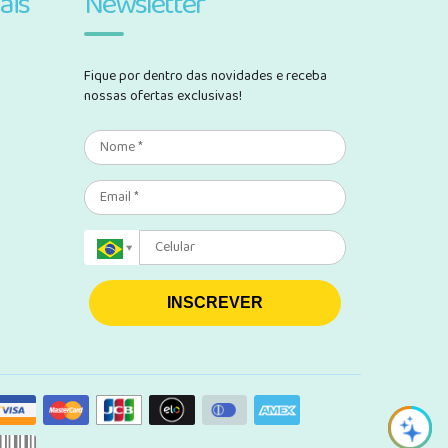
ais
Newsletter
Fique por dentro das novidades e receba
nossas ofertas exclusivas!
INSCREVER