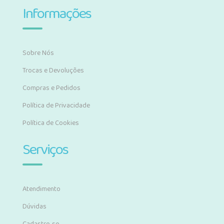
Informações
Sobre Nós
Trocas e Devoluções
Compras e Pedidos
Política de Privacidade
Política de Cookies
Serviços
Atendimento
Dúvidas