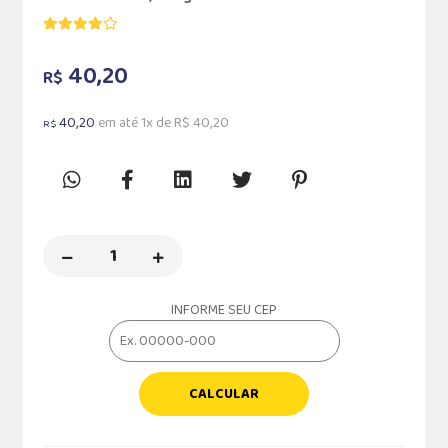
40,20
R$
40,20
em até 1x de R$ 40,20
R$
INFORME SEU CEP
CALCULAR