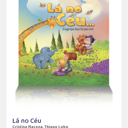
Lá no Céu
Cristina Macena, Thiago Lobo