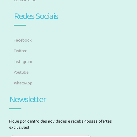
Cadastre-se
Redes Sociais
Facebook
Twitter
Instagram
Youtube
WhatsApp
Newsletter
Fique por dentro das novidades e receba nossas ofertas
exclusivas!