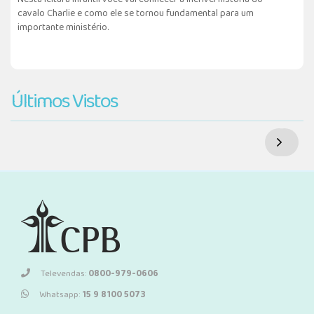
cavalo Charlie e como ele se tornou fundamental para um
importante ministério.
Últimos Vistos
Televendas:
0800-979-0606
Whatsapp:
15 9 8100 5073