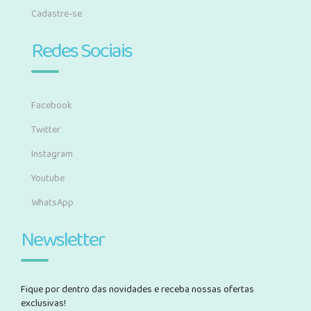
Cadastre-se
Redes Sociais
Facebook
Twitter
Instagram
Youtube
WhatsApp
Newsletter
Fique por dentro das novidades e receba nossas ofertas
exclusivas!