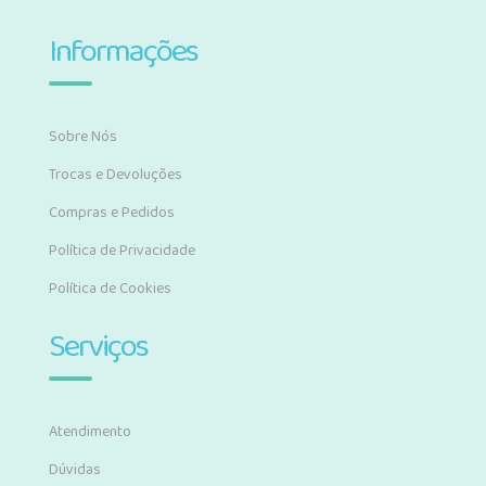
Informações
Sobre Nós
Trocas e Devoluções
Compras e Pedidos
Política de Privacidade
Política de Cookies
Serviços
Atendimento
Dúvidas