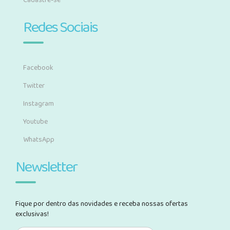
Cadastre-se
Redes Sociais
Facebook
Twitter
Instagram
Youtube
WhatsApp
Newsletter
Fique por dentro das novidades e receba nossas ofertas
exclusivas!