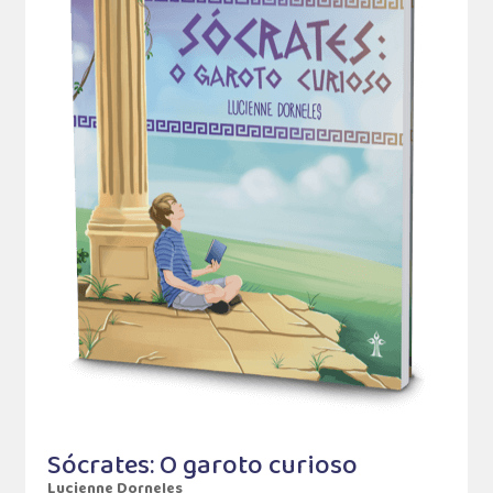
Sócrates: O garoto curioso
Lucienne Dorneles