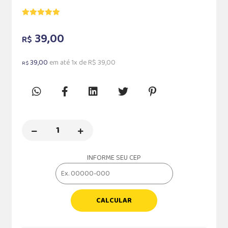
39,00
R$
39,00
em até 1x de R$ 39,00
R$
INFORME SEU CEP
CALCULAR