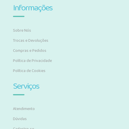
Informações
Sobre Nós
Trocas e Devoluções
Compras e Pedidos
Política de Privacidade
Política de Cookies
Serviços
Atendimento
Dúvidas