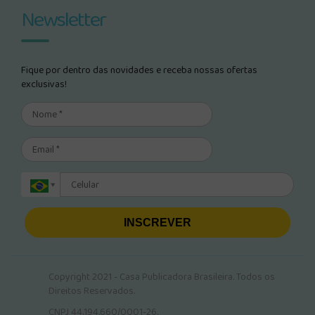
Newsletter
Fique por dentro das novidades e receba nossas ofertas
exclusivas!
INSCREVER
Copyright 2021 - Casa Publicadora Brasileira. Todos os
Direitos Reservados.
CNPJ 44.194.660/0001-26.