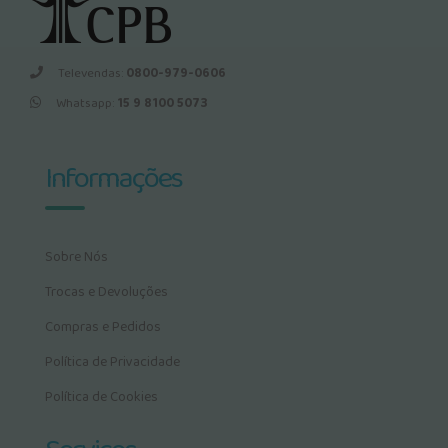
Televendas:
0800-979-0606
Whatsapp:
15 9 8100 5073
Informações
Sobre Nós
Trocas e Devoluções
Compras e Pedidos
Política de Privacidade
Política de Cookies