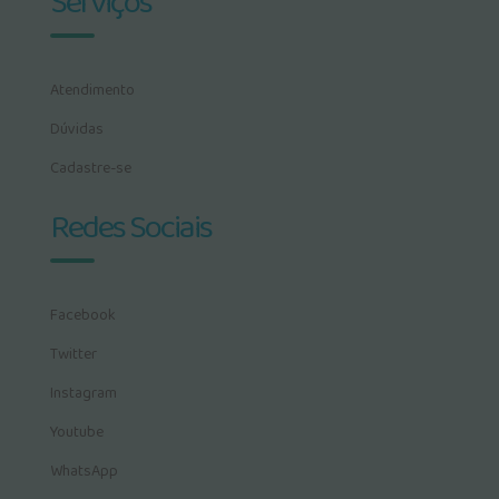
Serviços
Atendimento
Dúvidas
Cadastre-se
Redes Sociais
Facebook
Twitter
Instagram
Youtube
WhatsApp