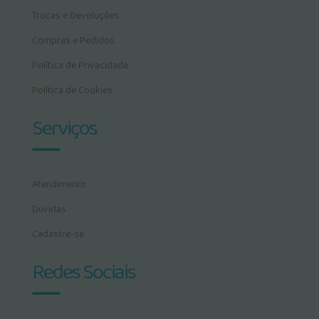
Trocas e Devoluções
Compras e Pedidos
Política de Privacidade
Política de Cookies
Serviços
Atendimento
Dúvidas
Cadastre-se
Redes Sociais