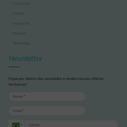
Facebook
Twitter
Instagram
Youtube
WhatsApp
Newsletter
Fique por dentro das novidades e receba nossas ofertas
exclusivas!