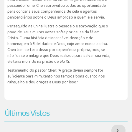
passando fome, Chen aproveitou todas as oportunidade
para contar a seus companheiros de cela e agentes
penitenciários sobre o Deus amoroso a quem ele servia.
Perseguido na China ilustra o pesadelo e aprovação que o
povo de Deus muitas vezes sofre por causa da fé em
Cristo. É uma história de incansável devoção e de
homenagem à fidelidade de Deus, cujo amor nunca acaba.
Chen tem certeza disso por experiência própria, pois, se
não fosse o milagre que Deus realizou para salvar sua vida,
ele teria morrido na prisão de Wu Xi.
Testemunho do pastor Chen: "A graça divina sempre foi
suficiente para mim, tanto nos tempos bons quanto nos
ruins, e hoje dou graças a Deus por isso."
Últimos Vistos