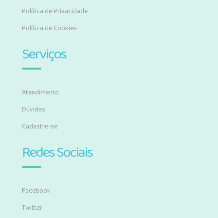
Política de Privacidade
Política de Cookies
Serviços
Atendimento
Dúvidas
Cadastre-se
Redes Sociais
Facebook
Twitter