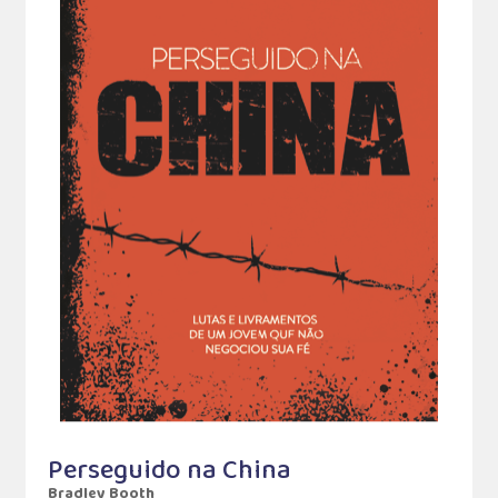
Perseguido na China
Bradley Booth