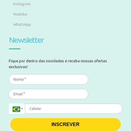
Instagram
Youtube
WhatsApp
Newsletter
Fique por dentro das novidades e receba nossas ofertas
exclusivas!
INSCREVER