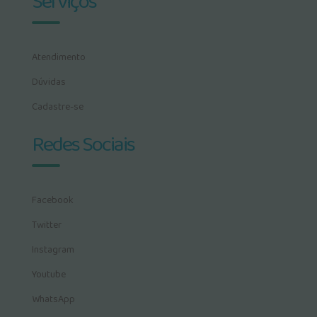
Serviços
Atendimento
Dúvidas
Cadastre-se
Redes Sociais
Facebook
Twitter
Instagram
Youtube
WhatsApp