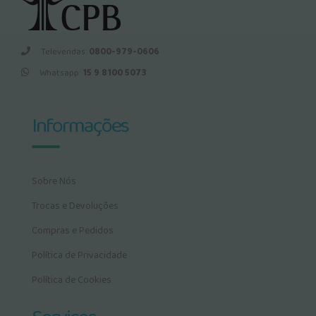
Televendas:
0800-979-0606
Whatsapp:
15 9 8100 5073
Informações
Sobre Nós
Trocas e Devoluções
Compras e Pedidos
Política de Privacidade
Política de Cookies