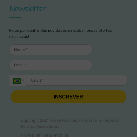
Newsletter
Fique por dentro das novidades e receba nossas ofertas
exclusivas!
INSCREVER
Copyright 2021 - Casa Publicadora Brasileira. Todos os
Direitos Reservados.
CNPJ 44.194.660/0001-26.