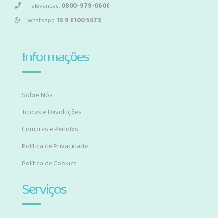
Televendas:
0800-979-0606
Whatsapp:
15 9 8100 5073
Informações
Sobre Nós
Trocas e Devoluções
Compras e Pedidos
Política de Privacidade
Política de Cookies
Serviços