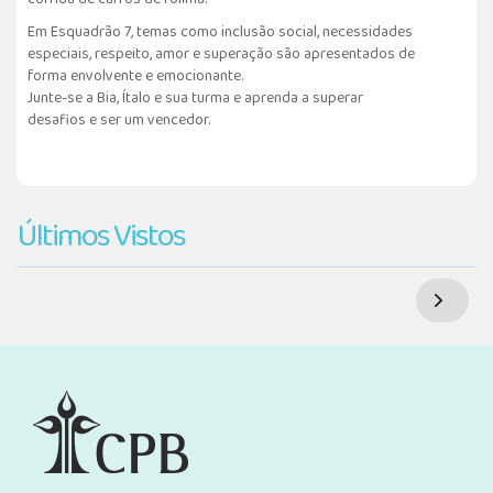
Em Esquadrão 7, temas como inclusão social, necessidades
especiais, respeito, amor e superação são apresentados de
forma envolvente e emocionante.
Junte-se a Bia, Ítalo e sua turma e aprenda a superar
desafios e ser um vencedor.
Últimos Vistos