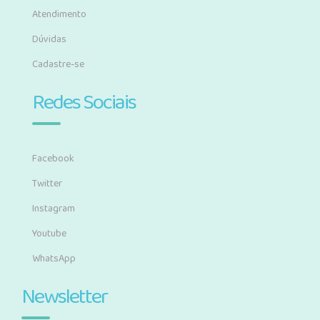
Atendimento
Dúvidas
Cadastre-se
Redes Sociais
Facebook
Twitter
Instagram
Youtube
WhatsApp
Newsletter