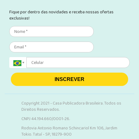
Fique por dentro das novidades e receba nossas ofertas
exclusivas!
INSCREVER
Copyright 2021 - Casa Publicadora Brasileira. Todos os
Direitos Reservados.
CNPJ 44.194.660/0001-26.
Rodovia Antonio Romano Schincariol Km 106, Jardim
Tokio. Tatuí - SP, 18279-900