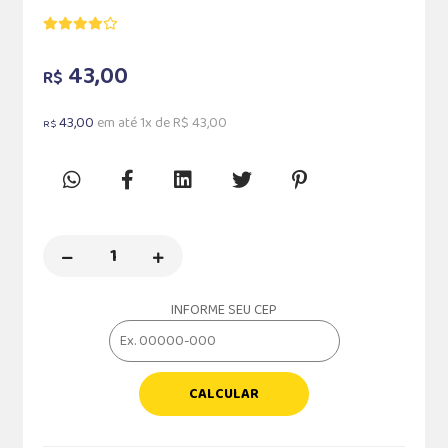
43,00
R$
43,00
em até 1x de R$ 43,00
R$
INFORME SEU CEP
CALCULAR