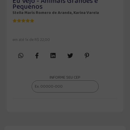
Eu Vejo - Animais Grandes e
Pequenos
Stella Maris Romero de Aranda, Karina Varela
em até 1x de R$ 22,00
INFORME SEU CEP