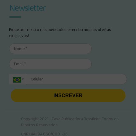
Newsletter
Fique por dentro das novidades e receba nossas ofertas
exclusivas!
INSCREVER
Copyright 2021 - Casa Publicadora Brasileira. Todos os
Direitos Reservados.
CNPJ 44.194.660/0001-26.