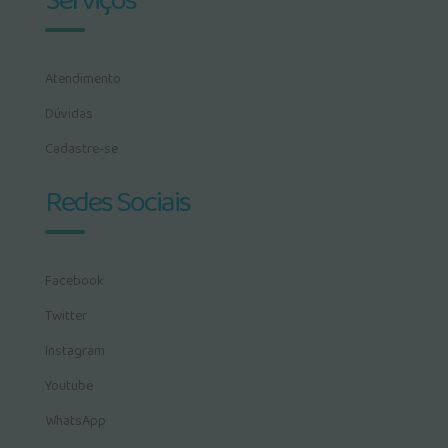
Serviços
Atendimento
Dúvidas
Cadastre-se
Redes Sociais
Facebook
Twitter
Instagram
Youtube
WhatsApp