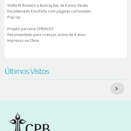
Stella M. Romero e Ilustrações de Karina Varela
Encadernado Estofado com páginas cartonadas
Pop-Up
Projeto parceria CPB/ACES
Recomendado para crianças acima de 4 anos
Impresso na China
Últimos Vistos