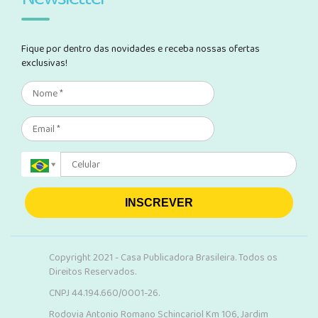
Fique por dentro das novidades e receba nossas ofertas
exclusivas!
INSCREVER
Copyright 2021 - Casa Publicadora Brasileira. Todos os
Direitos Reservados.
CNPJ 44.194.660/0001-26.
Rodovia Antonio Romano Schincariol Km 106, Jardim