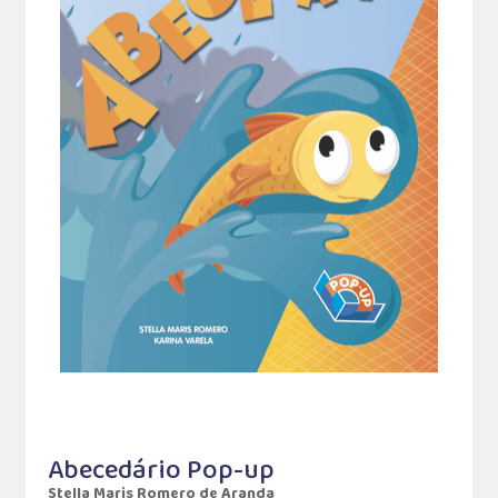
Abecedário Pop-up
Stella Maris Romero de Aranda