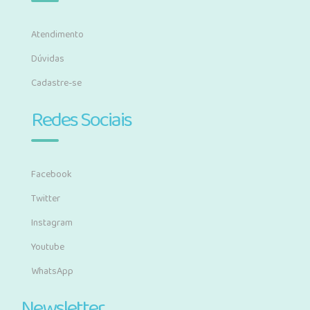
Atendimento
Dúvidas
Cadastre-se
Redes Sociais
Facebook
Twitter
Instagram
Youtube
WhatsApp
Newsletter