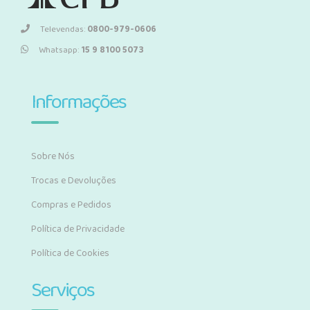
Televendas:
0800-979-0606
Whatsapp:
15 9 8100 5073
Informações
Sobre Nós
Trocas e Devoluções
Compras e Pedidos
Política de Privacidade
Política de Cookies
Serviços