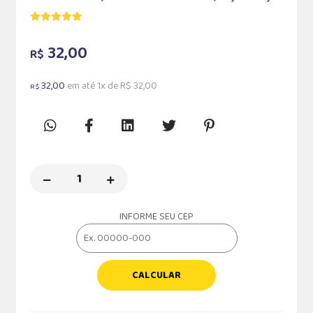
32,00
R$
32,00
em até 1x de R$ 32,00
R$
INFORME SEU CEP
CALCULAR