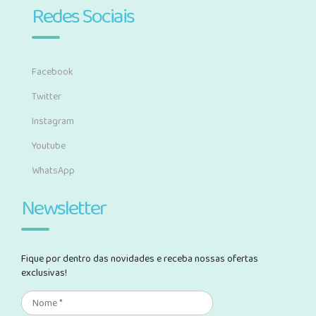
Redes Sociais
Facebook
Twitter
Instagram
Youtube
WhatsApp
Newsletter
Fique por dentro das novidades e receba nossas ofertas
exclusivas!