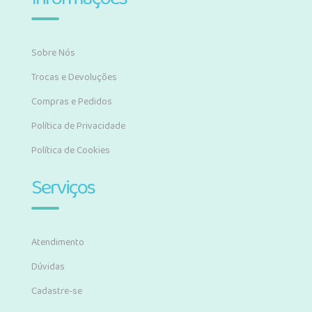
Sobre Nós
Trocas e Devoluções
Compras e Pedidos
Política de Privacidade
Política de Cookies
Serviços
Atendimento
Dúvidas
Cadastre-se