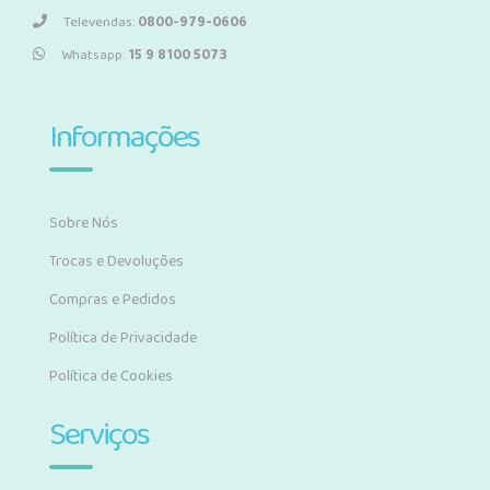
Televendas:
0800-979-0606
Whatsapp:
15 9 8100 5073
Informações
Sobre Nós
Trocas e Devoluções
Compras e Pedidos
Política de Privacidade
Política de Cookies
Serviços