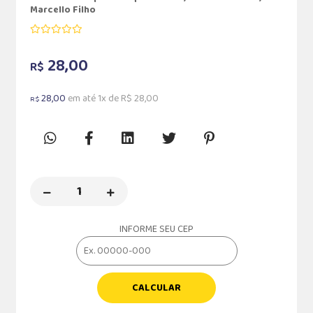
Marcello Filho
28,00
R$
28,00
em até 1x de R$ 28,00
R$
INFORME SEU CEP
CALCULAR