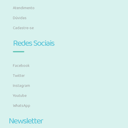
Atendimento
Dúvidas
Cadastre-se
Redes Sociais
Facebook
Twitter
Instagram
Youtube
WhatsApp
Newsletter