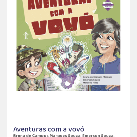
Aventuras com a vovó
Bruna de Campos Marques Souza, Emerson Souza,