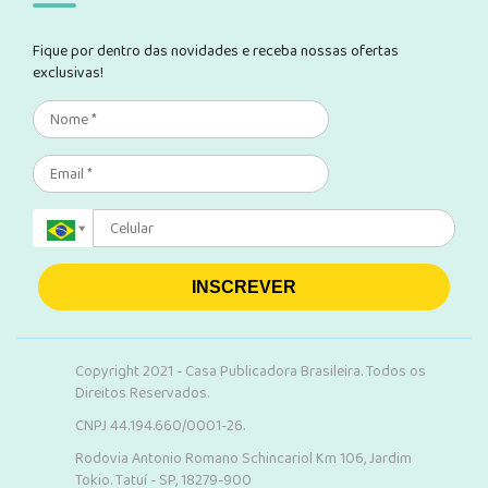
Fique por dentro das novidades e receba nossas ofertas
exclusivas!
INSCREVER
Copyright 2021 - Casa Publicadora Brasileira. Todos os
Direitos Reservados.
CNPJ 44.194.660/0001-26.
Rodovia Antonio Romano Schincariol Km 106, Jardim
Tokio. Tatuí - SP, 18279-900