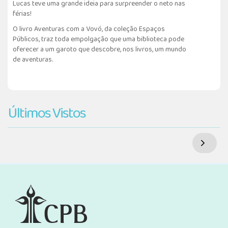
Lucas teve uma grande ideia para surpreender o neto nas
férias!
O livro Aventuras com a Vovó, da coleção Espaços
Públicos, traz toda empolgação que uma biblioteca pode
oferecer a um garoto que descobre, nos livros, um mundo
de aventuras.
Últimos Vistos