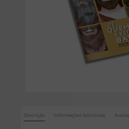
Descrição
Informações Adicionais
Avalia