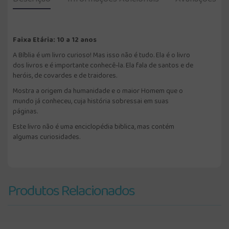
Faixa Etária: 10 a 12 anos
A Bíblia é um livro curioso! Mas isso não é tudo. Ela é o livro
dos livros e é importante conhecê-la. Ela fala de santos e de
heróis, de covardes e de traidores.
Mostra a origem da humanidade e o maior Homem que o
mundo já conheceu, cuja história sobressai em suas
páginas.
Este livro não é uma enciclopédia biblica, mas contém
algumas curiosidades.
Produtos Relacionados