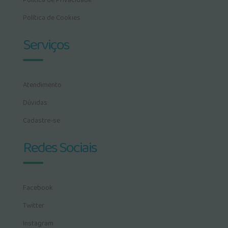
Política de Privacidade
Política de Cookies
Serviços
Atendimento
Dúvidas
Cadastre-se
Redes Sociais
Facebook
Twitter
Instagram