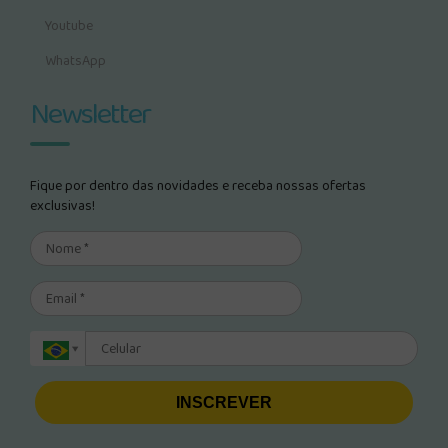
Youtube
WhatsApp
Newsletter
Fique por dentro das novidades e receba nossas ofertas
exclusivas!
INSCREVER