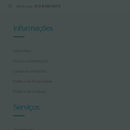
Whatsapp:
15 9 8100 5073
Informações
Sobre Nós
Trocas e Devoluções
Compras e Pedidos
Política de Privacidade
Política de Cookies
Serviços