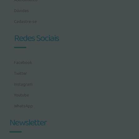
Atendimento
Dúvidas
Cadastre-se
Redes Sociais
Facebook
Twitter
Instagram
Youtube
WhatsApp
Newsletter