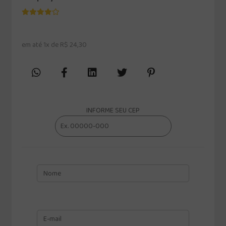
em até 1x de R$ 24,30
INFORME SEU CEP