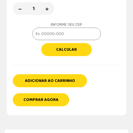
INFORME SEU CEP
CALCULAR
ADICIONAR AO CARRINHO
COMPRAR AGORA