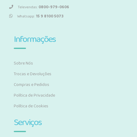
Televendas:
0800-979-0606
Whatsapp:
15 9 8100 5073
Informações
Sobre Nós
Trocas e Devoluções
Compras e Pedidos
Política de Privacidade
Política de Cookies
Serviços