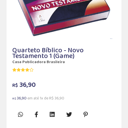
Quarteto Bíblico - Novo
Testamento 1 (Game)
Casa Publicadora Brasileira
36,90
R$
36,90
em até 1x de R$ 36,90
R$