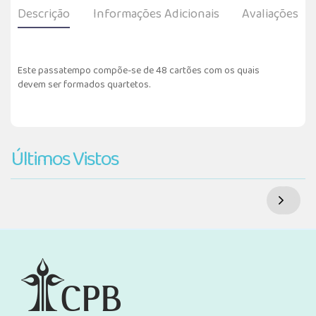
Descrição
Informações Adicionais
Avaliações
Este passatempo compõe-se de 48 cartões com os quais
devem ser formados quartetos.
Últimos Vistos