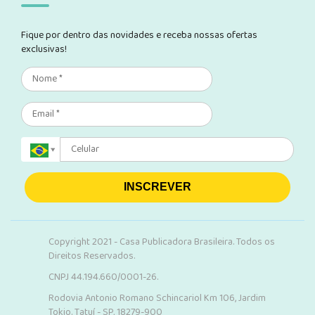
Fique por dentro das novidades e receba nossas ofertas
exclusivas!
INSCREVER
Copyright 2021 - Casa Publicadora Brasileira. Todos os
Direitos Reservados.
CNPJ 44.194.660/0001-26.
Rodovia Antonio Romano Schincariol Km 106, Jardim
Tokio. Tatuí - SP, 18279-900