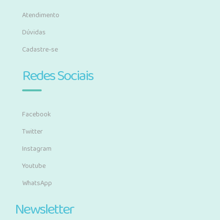
Atendimento
Dúvidas
Cadastre-se
Redes Sociais
Facebook
Twitter
Instagram
Youtube
WhatsApp
Newsletter