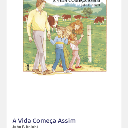
A Vida Começa Assim
John F. Knight