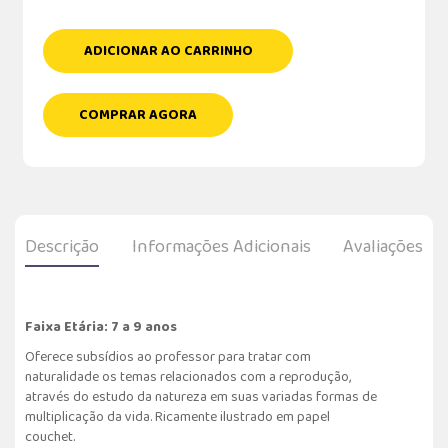
ADICIONAR AO CARRINHO
COMPRAR AGORA
Descrição
Informações Adicionais
Avaliações
Faixa Etária: 7 a 9 anos
Oferece subsídios ao professor para tratar com
naturalidade os temas relacionados com a reprodução,
através do estudo da natureza em suas variadas formas de
multiplicação da vida. Ricamente ilustrado em papel
couchet.