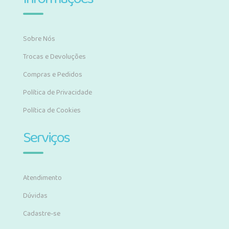
Sobre Nós
Trocas e Devoluções
Compras e Pedidos
Política de Privacidade
Política de Cookies
Serviços
Atendimento
Dúvidas
Cadastre-se