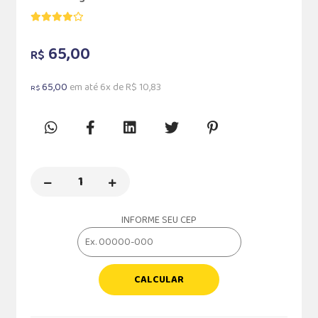
65,00
R$
65,00
em até 6x de R$ 10,83
R$
INFORME SEU CEP
CALCULAR