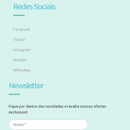
Redes Sociais
Facebook
Twitter
Instagram
Youtube
WhatsApp
Newsletter
Fique por dentro das novidades e receba nossas ofertas
exclusivas!