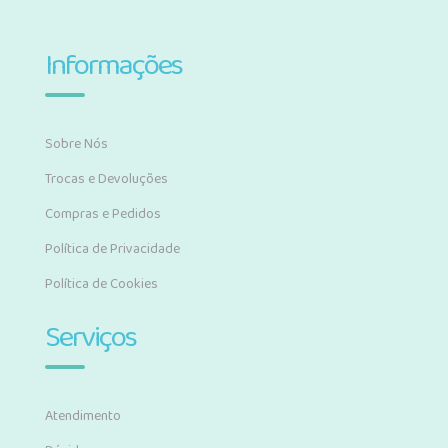
Informações
Sobre Nós
Trocas e Devoluções
Compras e Pedidos
Política de Privacidade
Política de Cookies
Serviços
Atendimento