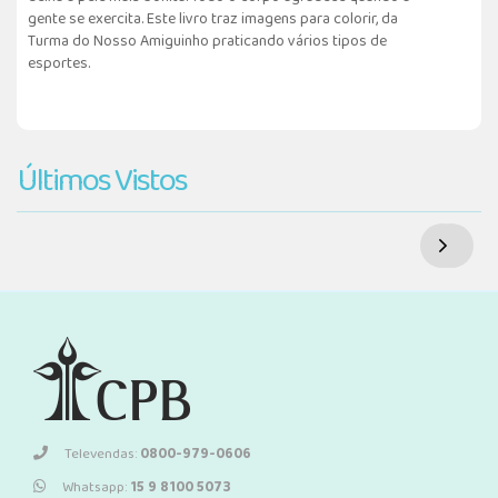
gente se exercita. Este livro traz imagens para colorir, da
Turma do Nosso Amiguinho praticando vários tipos de
esportes.
Últimos Vistos
Televendas:
0800-979-0606
Whatsapp:
15 9 8100 5073