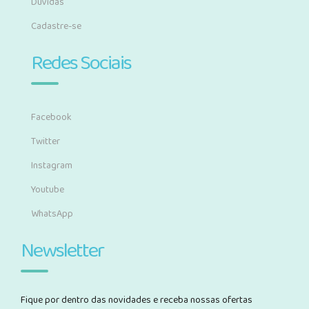
Dúvidas
Cadastre-se
Redes Sociais
Facebook
Twitter
Instagram
Youtube
WhatsApp
Newsletter
Fique por dentro das novidades e receba nossas ofertas