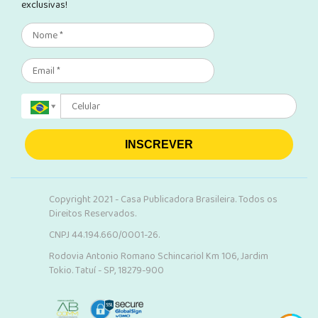
exclusivas!
INSCREVER
Copyright 2021 - Casa Publicadora Brasileira. Todos os
Direitos Reservados.
CNPJ 44.194.660/0001-26.
Rodovia Antonio Romano Schincariol Km 106, Jardim
Tokio. Tatuí - SP, 18279-900