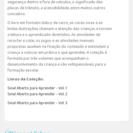
segurança dentro e fora de veículos, o significado das
placas de trânsito, a acessibilidade, entre muitos outros
conceitos.
O livro em formato lúdico de carro, as cores vivas e as
lindas ilustrações chamam a atenção das crianças e tornam
a leitura e o aprendizado divertidos. As atividades de
recortar e colar, os jogos e as atividades manuais
propostas auxiliam na fixação do conteúdo e estimulam a
criança a colocar em prática o que aprendeu. A coleção é
formada por três volumes que acompanham o
desenvolvimento da criança e são indispensáveis para a
formação escolar.
Livros da Coleção:
Sinal Aberto para Aprender - Vol. 1
Sinal Aberto para Aprender - Vol. 2
Sinal Aberto para Aprender - Vol. 3