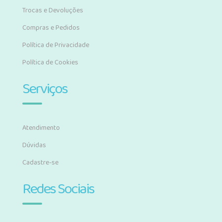
Trocas e Devoluções
Compras e Pedidos
Política de Privacidade
Política de Cookies
Serviços
Atendimento
Dúvidas
Cadastre-se
Redes Sociais