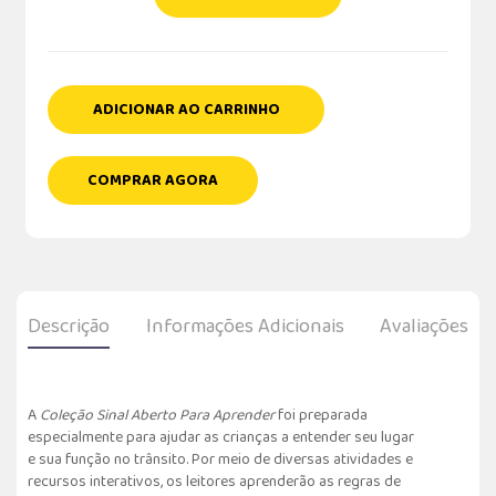
ADICIONAR AO CARRINHO
COMPRAR AGORA
Descrição
Informações Adicionais
Avaliações
A
Coleção Sinal Aberto Para Aprender
foi preparada
especialmente para ajudar as crianças a entender seu lugar
e sua função no trânsito. Por meio de diversas atividades e
recursos interativos, os leitores aprenderão as regras de