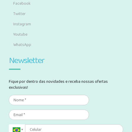
Facebook
Twitter
Instagram
Youtube
WhatsApp
Newsletter
Fique por dentro das novidades e receba nossas ofertas
exclusivas!