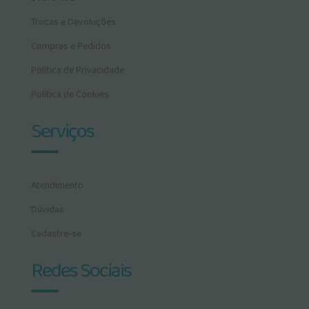
Trocas e Devoluções
Compras e Pedidos
Política de Privacidade
Política de Cookies
Serviços
Atendimento
Dúvidas
Cadastre-se
Redes Sociais