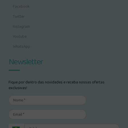
Facebook
Twitter
Instagram
Youtube
WhatsApp
Newsletter
Fique por dentro das novidades e receba nossas ofertas
exclusivas!