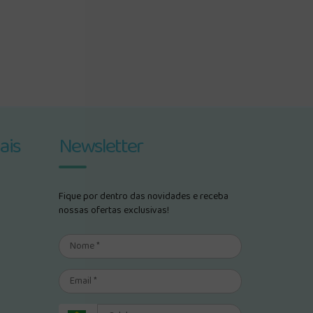
ais
Newsletter
Fique por dentro das novidades e receba
nossas ofertas exclusivas!